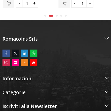
Romacoins Srls
Informazioni
Categorie
Iscriviti alla Newsletter