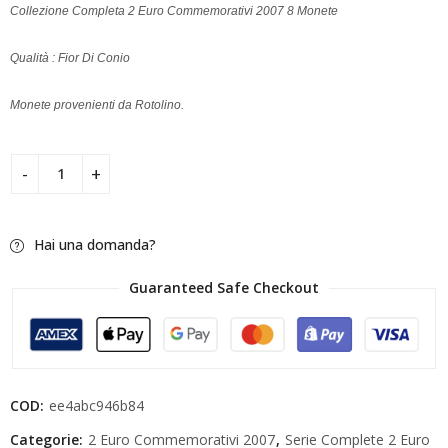
Collezione Completa 2 Euro Commemorativi 2007 8 Monete
Qualità : Fior Di Conio
Monete provenienti da Rotolino.
Hai una domanda?
Guaranteed Safe Checkout
COD:
ee4abc946b84
Categorie:
2 Euro Commemorativi 2007
,
Serie Complete 2 Euro