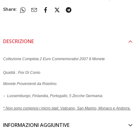
Share:
DESCRIZIONE
Collezione Completa 2 Euro Commemorativi 2007 8 Monete
Qualità : Fior Di Conio
Monete Provenienti da Rotolino.
– Lussemburgo, Finlandia, Portogallo, 5 Zecche Germania.
* Non sono compresi i micro stati: Vaticano, San Marino, Monaco e Andorra.
INFORMAZIONI AGGIUNTIVE