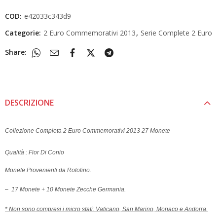
COD:
e42033c343d9
Categorie:
2 Euro Commemorativi 2013
,
Serie Complete 2 Euro
Share:
DESCRIZIONE
Collezione Completa 2 Euro Commemorativi 2013 27 Monete
Qualità : Fior Di Conio
Monete Provenienti da Rotolino.
– 17 Monete + 10 Monete Zecche Germania.
* Non sono compresi i micro stati: Vaticano, San Marino, Monaco e Andorra.