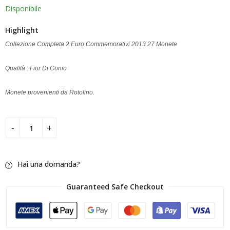
Disponibile
Highlight
Collezione Completa 2 Euro Commemorativi 2013 27 Monete
Qualità : Fior Di Conio
Monete provenienti da Rotolino.
Hai una domanda?
Guaranteed Safe Checkout