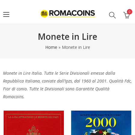
0
Monete in Lire
Home
»
Monete in Lire
Monete in Lire Italia. Tutte le Serie Divisionali emesse dalla
Repubblica Italiana, coniate dall’Ipzs, dal 1960 al 2001. Qualità Fdc,
Fior di conio. Tutte le Divisionali sono Garantite Qualità
Romacoins.