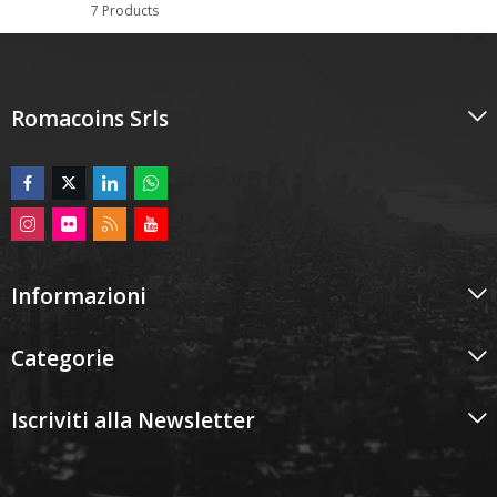
7 Products
Romacoins Srls
Informazioni
Categorie
Iscriviti alla Newsletter