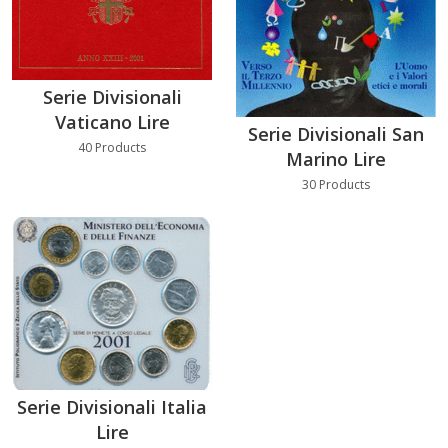
Serie Divisionali
Vaticano Lire
Serie Divisionali San
40 Products
Marino Lire
30 Products
Serie Divisionali Italia
Lire