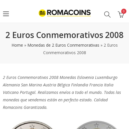
0
2 Euros Conmemorativos 2008
Home
»
Monedas de 2 Euros Conmemorativas
»
2 Euros
Conmemorativos 2008
2 Euros Conmemorativos 2008 Monedas Eslovenia Luxemburgo
Alemania San Marino Austria Bélgica Finlandia Francia Italia
Vaticano Portugal. Realizamos envíos a todo el mundo. Todas las
monedas que vendemos están en perfecto estado. Calidad
Romacoins Garantizada.