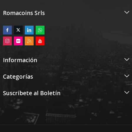
Romacoins Srls
Información
Categorías
Suscríbete al Boletín