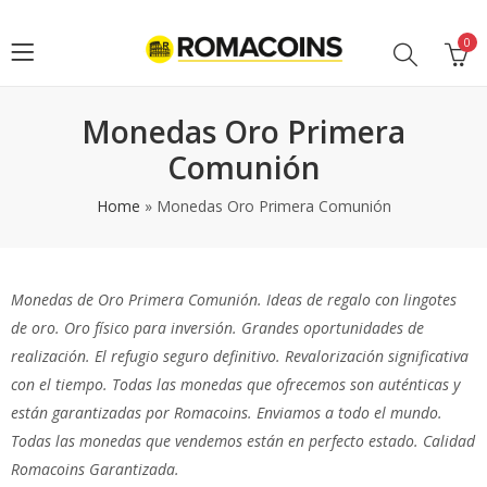
0
Monedas Oro Primera
Comunión
Home
»
Monedas Oro Primera Comunión
Monedas de Oro Primera Comunión. Ideas de regalo con lingotes
de oro. Oro físico para inversión. Grandes oportunidades de
realización. El refugio seguro definitivo. Revalorización significativa
con el tiempo. Todas las monedas que ofrecemos son auténticas y
están garantizadas por Romacoins. Enviamos a todo el mundo.
Todas las monedas que vendemos están en perfecto estado. Calidad
Romacoins Garantizada.