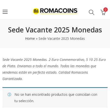
0
Sede Vacante 2025 Monedas
Home
»
Sede Vacante 2025 Monedas
Sede Vacante 2025 Monedas. 2 Euro Conmemorativo, 5 10 25 Euro
de Plata. Enviamos a todo el mundo. Todas las monedas que
vendemos están en perfecto estado. Calidad Romacoins
Garantizada.
No se han encontrado productos que coincidan con
tu selección.