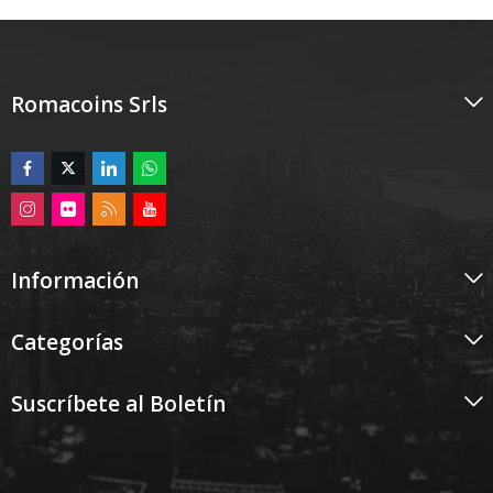
Romacoins Srls
Información
Categorías
Suscríbete al Boletín