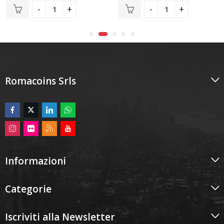
Romacoins Srls
Informazioni
Categorie
Iscriviti alla Newsletter