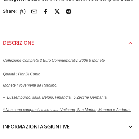
Share:
DESCRIZIONE
Collezione Completa 2 Euro Commemorativi 2006 9 Monete
Qualità : Fior Di Conio
Monete Provenienti da Rotolino.
– Lussemburgo, Italia, Belgio, Finlandia, 5 Zecche Germania.
* Non sono compresi i micro stati: Vaticano, San Marino, Monaco e Andorra.
INFORMAZIONI AGGIUNTIVE