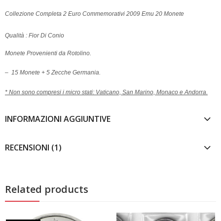
Collezione Completa 2 Euro Commemorativi 2009 Emu 20 Monete
Qualità : Fior Di Conio
Monete Provenienti da Rotolino.
– 15 Monete + 5 Zecche Germania.
* Non sono compresi i micro stati: Vaticano, San Marino, Monaco e Andorra.
INFORMAZIONI AGGIUNTIVE
RECENSIONI (1)
Related products