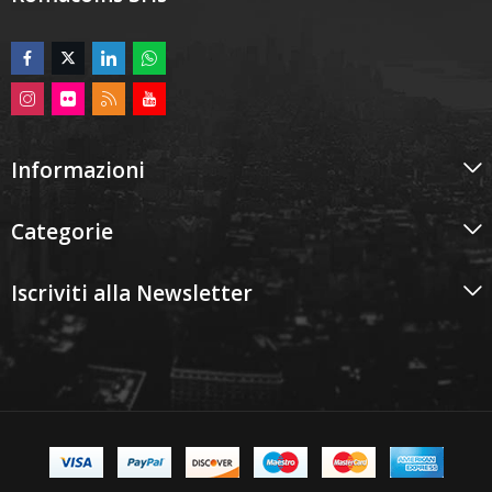
Informazioni
Categorie
Iscriviti alla Newsletter