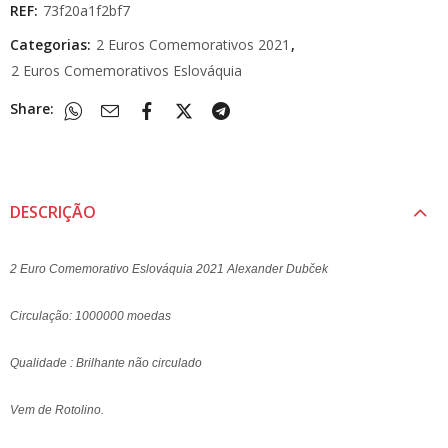
REF:
73f20a1f2bf7
Categorias:
2 Euros Comemorativos 2021
,
2 Euros Comemorativos Eslováquia
Share:
DESCRIÇÃO
2 Euro Comemorativo Eslováquia 2021 Alexander Dubček
Circulação: 1000000 moedas
Qualidade : Brilhante não circulado
Vem de Rotolino.