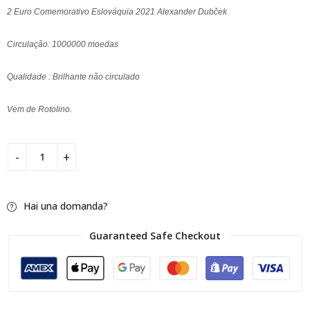
2 Euro Comemorativo Eslováquia 2021 Alexander Dubček
Circulação: 1000000 moedas
Qualidade : Brilhante não circulado
Vem de Rotolino.
Hai una domanda?
Guaranteed Safe Checkout