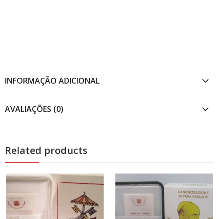
INFORMAÇÃO ADICIONAL
AVALIAÇÕES (0)
Related products