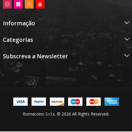
Informação
Categorias
Subscreva a Newsletter
Romacoins S.r.l.s. © 2026 All Rights Reserved.