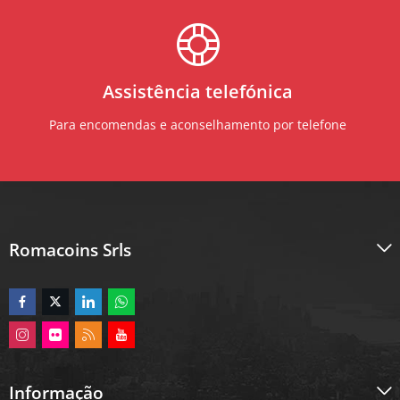
Assistência telefónica
Para encomendas e aconselhamento por telefone
Romacoins Srls
Informação