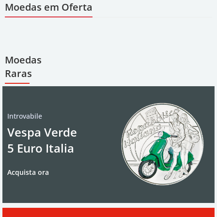
Moedas em Oferta
Moedas
Raras
Introvabile
Vespa Verde
5 Euro Italia
Acquista ora