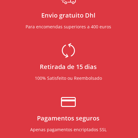
Envio gratuito Dhl
Para encomendas superiores a 400 euros
Retirada de 15 dias
100% Satisfeito ou Reembolsado
Pagamentos seguros
Apenas pagamentos encriptados SSL