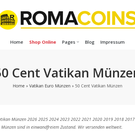
Home
Shop Online
Pages
Blog
Impressum
50 Cent Vatikan Münze
Home
»
Vatikan Euro Münzen
»
50 Cent Vatikan Münzen
atikan Münzen 2026 2025 2024 2023 2022 2021 2020 2019 2018 2017 
 Münzen sind in einwandfreiem Zustand. Wir versenden weltweit.