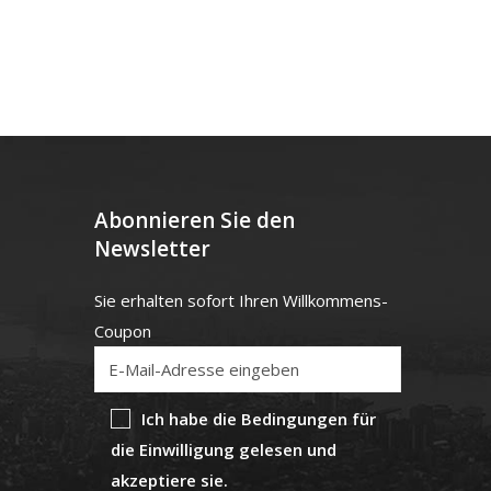
Abonnieren Sie den
Newsletter
Sie erhalten sofort Ihren Willkommens-
Coupon
Ich habe die Bedingungen für
die Einwilligung gelesen und
akzeptiere sie.