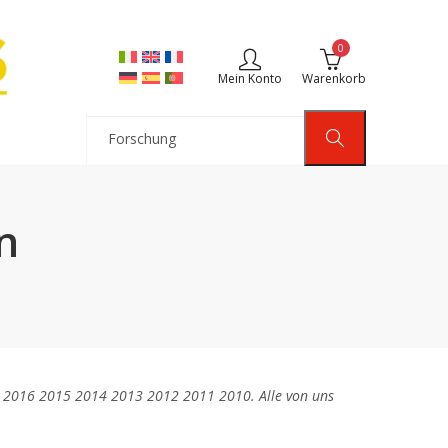
0
Mein Konto
Warenkorb
n
2016 2015 2014 2013 2012 2011 2010. Alle von uns