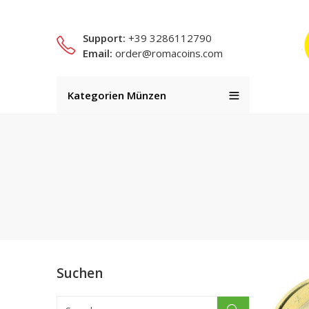
Support:
+39 3286112790
Email:
order@romacoins.com
Kategorien Münzen
Suchen