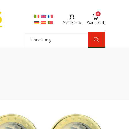
0
Mein Konto
Warenkorb