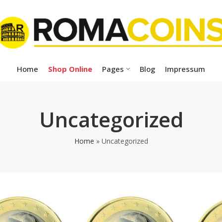
Home
Shop Online
Pages
Blog
Impressum
Uncategorized
Home
»
Uncategorized