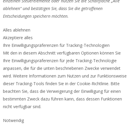
einzelnen Steuerelemente oder nutzen Sie die Schaltfläche „Alle
ablehnen“ und bestätigen Sie, dass Sie die getroffenen
Entscheidungen speichern möchten.
Alles ablehnen
Akzeptiere alles
Ihre Einwilligungspräferenzen für Tracking-Technologien
Mit den in diesem Abschnitt verfügbaren Optionen können Sie
Ihre Einwilligungspräferenzen für jede Tracking-Technologie
anpassen, die für die unten beschriebenen Zwecke verwendet
wird. Weitere Informationen zum Nutzen und zur Funktionsweise
dieser Tracking-Tools finden Sie in der Cookie-Richtlinie. Bitte
beachten Sie, dass die Verweigerung der Einwilligung für einen
bestimmten Zweck dazu führen kann, dass dessen Funktionen
nicht verfügbar sind.
Notwendig