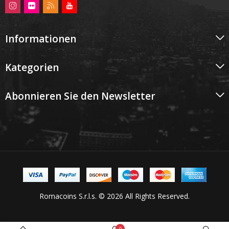
Informationen
Kategorien
Abonnieren Sie den Newsletter
Romacoins S.r.l.s. © 2026 All Rights Reserved.
0