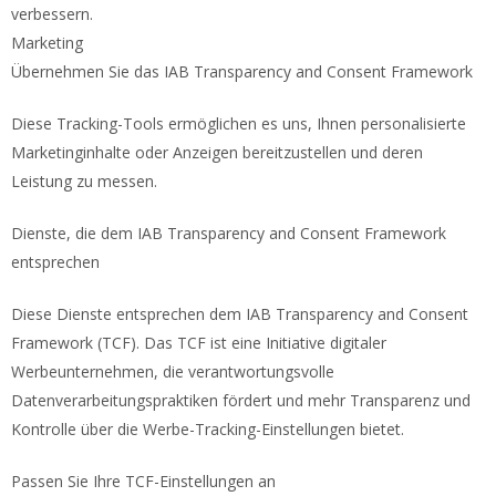
verbessern.
Marketing
Übernehmen Sie das IAB Transparency and Consent Framework
Diese Tracking-Tools ermöglichen es uns, Ihnen personalisierte
Marketinginhalte oder Anzeigen bereitzustellen und deren
Leistung zu messen.
Dienste, die dem IAB Transparency and Consent Framework
entsprechen
Diese Dienste entsprechen dem IAB Transparency and Consent
Framework (TCF). Das TCF ist eine Initiative digitaler
Werbeunternehmen, die verantwortungsvolle
Datenverarbeitungspraktiken fördert und mehr Transparenz und
Kontrolle über die Werbe-Tracking-Einstellungen bietet.
Passen Sie Ihre TCF-Einstellungen an