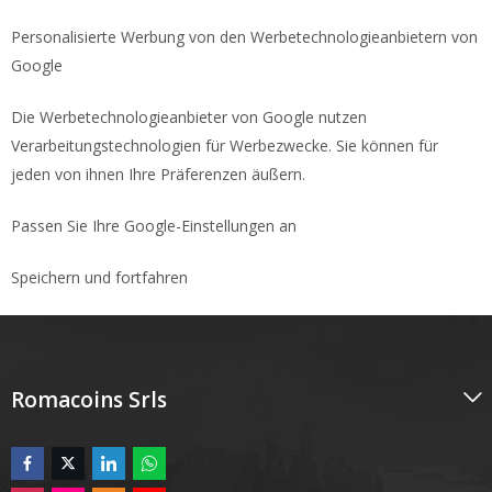
Personalisierte Werbung von den Werbetechnologieanbietern von
Google
Die Werbetechnologieanbieter von Google nutzen
Verarbeitungstechnologien für Werbezwecke. Sie können für
jeden von ihnen Ihre Präferenzen äußern.
Passen Sie Ihre Google-Einstellungen an
Speichern und fortfahren
Romacoins Srls