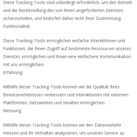
Diese Tracking-Tools sind unbedingt erforderlich, um den Betrieb
und die Bereitstellung des von Ihnen angeforderten Dienstes
sicherzustellen, und bedürfen daher nicht Ihrer Zustimmung.
Funktionalität
Diese Tracking-Tools ermöglichen einfache Interaktionen und
Funktionen, die Ihnen Zugriff auf bestimmte Ressourcen unseres
Dienstes ermöglichen und Ihnen eine einfachere Kommunikation
mit uns ermöglichen.
Erfahrung
Mithilfe dieser Tracking-Tools können wir die Qualität Ihres
Benutzererlebnisses verbessern und Interaktionen mit externen
Plattformen, Netzwerken und Inhalten ermöglichen.
Messung
Mithilfe dieser Tracking-Tools können wir den Datenverkehr
messen und Ihr Verhalten analysieren, um unseren Service zu