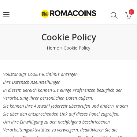
0
Cookie Policy
Home
»
Cookie Policy
Vollständige Cookie-Richtlinie anzeigen
Ihre Datenschutzeinstellungen
In diesem Bereich können Sie einige Präferenzen bezüglich der
Verarbeitung Ihrer persönlichen Daten äußern.
Sie können Ihre Auswahl jederzeit überprüfen und ändern, indem
Sie über den entsprechenden Link auf dieses Panel zugreifen.
Um Ihre Einwilligung zu den nachfolgend beschriebenen
Verarbeitungsaktivitäten zu verweigern, deaktivieren Sie die