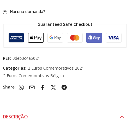
Hai una domanda?
Guaranteed Safe Checkout
REF:
0deb3c4a5021
Categorias:
2 Euros Comemorativos 2021
,
2 Euros Comemorativos Bélgica
Share:
DESCRIÇÃO