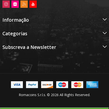
Informação
Categorias
Subscreva a Newsletter
Romacoins S.r.l.s. © 2026 All Rights Reserved.