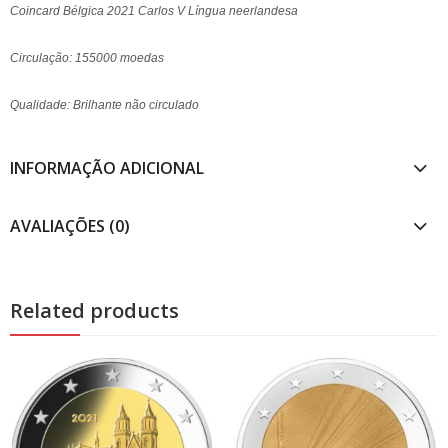
Coincard Bélgica 2021 Carlos V Língua neerlandesa
Circulação: 155000 moedas
Qualidade: Brilhante não circulado
INFORMAÇÃO ADICIONAL
AVALIAÇÕES (0)
Related products