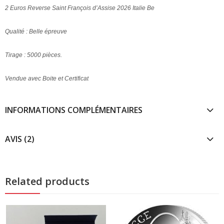
2 Euros Reverse Saint François d’Assise 2026 Italie Be
Qualité : Belle épreuve
Tirage : 5000 pièces.
Vendue avec Boite et Certificat
INFORMATIONS COMPLÉMENTAIRES
AVIS (2)
Related products