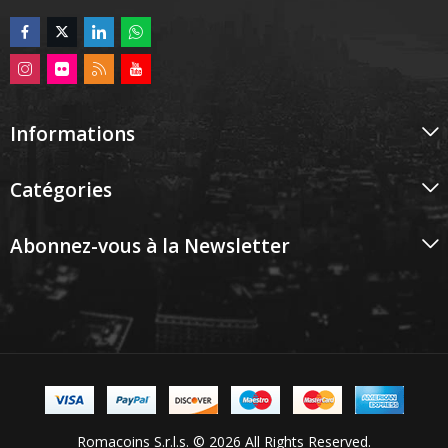
Informations
Catégories
Abonnez-vous à la Newsletter
Romacoins S.r.l.s. © 2026 All Rights Reserved.