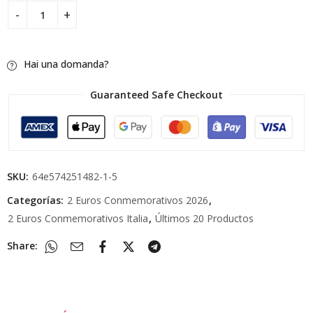
Hai una domanda?
Guaranteed Safe Checkout
SKU:
64e574251482-1-5
Categorías:
2 Euros Conmemorativos 2026
,
2 Euros Conmemorativos Italia
,
Últimos 20 Productos
Share: