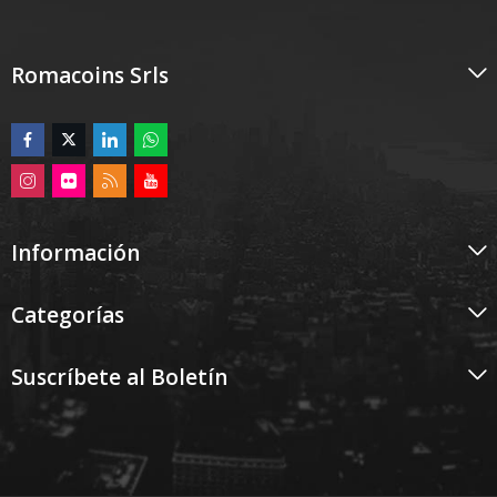
Romacoins Srls
Información
Categorías
Suscríbete al Boletín