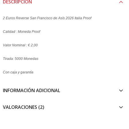
DESCRIPCIÓN
2 Euros Reverse San Francisco de Asís 2026 Italia Proof
Calidad : Moneda Proof
Valor Nominal : € 2,00
Tirada: 5000 Monedas
Con caja y garantía
INFORMACIÓN ADICIONAL
VALORACIONES (2)