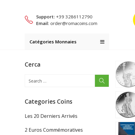
Support:
+39 3286112790
Email:
order@romacoins.com
Catégories Monnaies
Cerca
Categories Coins
Les 20 Derniers Arrivés
2 Euros Commémoratives