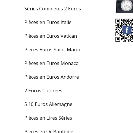
Séries Complètes 2 Euros
Pièces en Euros Italie
Pièces en Euros Vatican
Pièces Euros Saint-Marin
Pièces en Euros Monaco
Pièces en Euros Andorre
2 Euros Colorées
5 10 Euros Allemagne
Pièces en Lires Séries
Pièces en Or Baptême