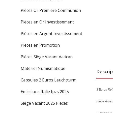
Pièces Or Première Communion
Pièces en Or Investissement
Pièces en Argent Investissement
Pièces en Promotion
Pièces Siège Vacant Vatican
Matériel Numismatique
Descrip
Capsules 2 Euros Leuchtturm
3 Euros Rel
Emissions Italie Ipzs 2025
Pièce Argen
Siège Vacant 2025 Pièces