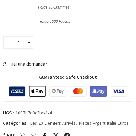
Poids 35 Grammes
Tirage 5000 Pièces
Hai una domanda?
Guaranteed Safe Checkout
UGS :
1007b7d0c3bc-1-4
Catégories :
Les 20 Derniers Arrivés
,
Pièces Argent Italie Euros
Share: