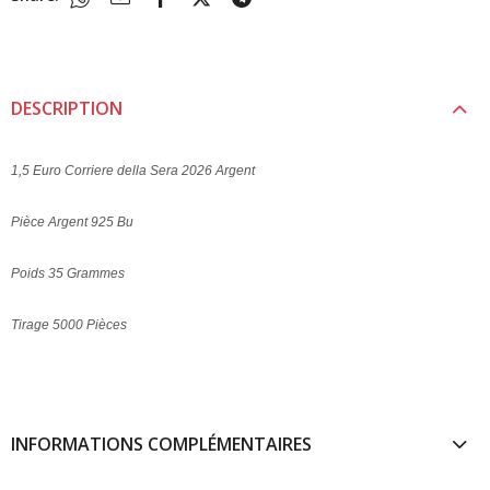
DESCRIPTION
1,5 Euro Corriere della Sera 2026 Argent
Pièce Argent 925 Bu
Poids 35 Grammes
Tirage 5000 Pièces
INFORMATIONS COMPLÉMENTAIRES