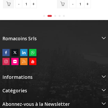
5
5
Romacoins Srls
Informations
Catégories
Abonnez-vous à la Newsletter