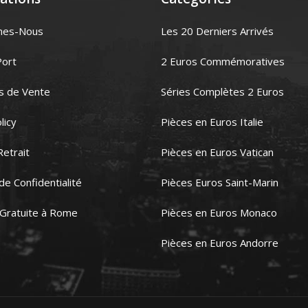
mes-Nous
Les 20 Derniers Arrivés
Port
2 Euros Commémoratives
s de Vente
Séries Complètes 2 Euros
licy
Pièces en Euros Italie
Retrait
Pièces en Euros Vatican
 de Confidentialité
Pièces Euros Saint-Marin
 Gratuite à Rome
Pièces en Euros Monaco
Pièces en Euros Andorre