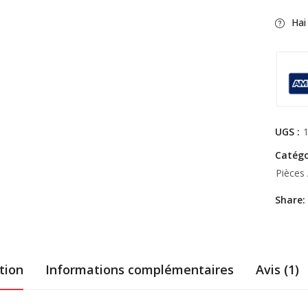
Hai
UGS :
Catégo
Pièces 
Share:
tion
Informations complémentaires
Avis (1)