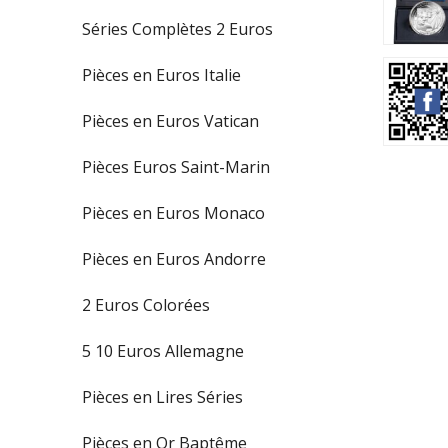
Séries Complètes 2 Euros
Pièces en Euros Italie
Pièces en Euros Vatican
Pièces Euros Saint-Marin
Pièces en Euros Monaco
Pièces en Euros Andorre
2 Euros Colorées
5 10 Euros Allemagne
Pièces en Lires Séries
Pièces en Or Baptême