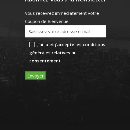
Vous recevrez immédiatement votre
Coupon de Bienvenue
J’ai lu et j’accepte les conditions
générales relatives au
consentement.