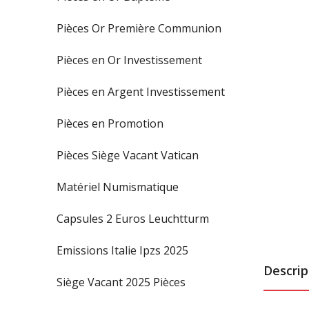
Pièces Or Première Communion
Pièces en Or Investissement
Pièces en Argent Investissement
Pièces en Promotion
Pièces Siège Vacant Vatican
Matériel Numismatique
Capsules 2 Euros Leuchtturm
Emissions Italie Ipzs 2025
Descrip
Siège Vacant 2025 Pièces