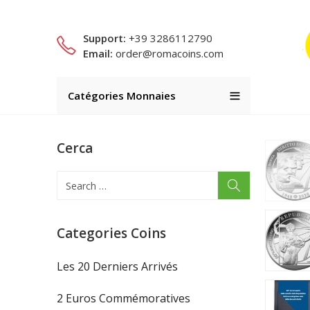
Support:
+39 3286112790
Email:
order@romacoins.com
Catégories Monnaies
Cerca
Categories Coins
Les 20 Derniers Arrivés
2 Euros Commémoratives