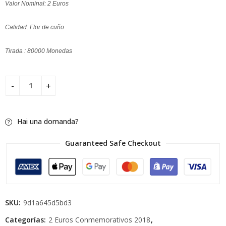
Valor Nominal: 2 Euros
Calidad: Flor de cuño
Tirada : 80000 Monedas
Hai una domanda?
Guaranteed Safe Checkout
SKU:
9d1a645d5bd3
Categorías:
2 Euros Conmemorativos 2018
,