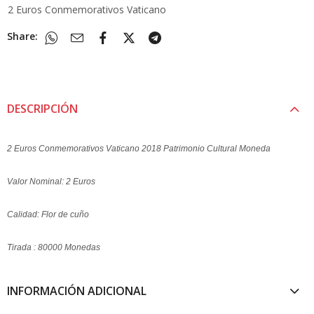
2 Euros Conmemorativos Vaticano
Share:
DESCRIPCIÓN
2 Euros Conmemorativos Vaticano 2018 Patrimonio Cultural Moneda
Valor Nominal: 2 Euros
Calidad: Flor de cuño
Tirada : 80000 Monedas
INFORMACIÓN ADICIONAL