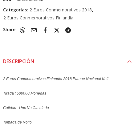
Categorías:
2 Euros Conmemorativos 2018
,
2 Euros Conmemorativos Finlandia
Share:
DESCRIPCIÓN
2 Euros Conmemorativos Finlandia 2018 Parque Nacional Koli
Tirada : 500000 Monedas
Calidad : Unc No Circulada
Tomada de Rollo.