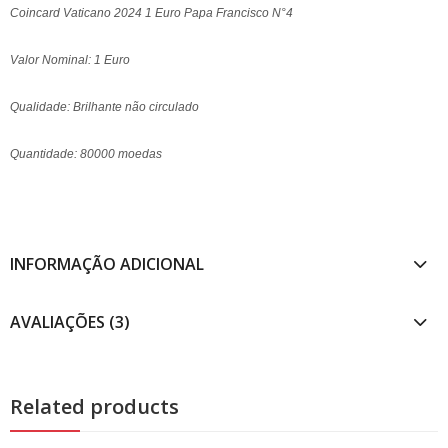
Coincard Vaticano 2024 1 Euro Papa Francisco N°4
Valor Nominal: 1 Euro
Qualidade: Brilhante não circulado
Quantidade: 80000 moedas
INFORMAÇÃO ADICIONAL
AVALIAÇÕES (3)
Related products