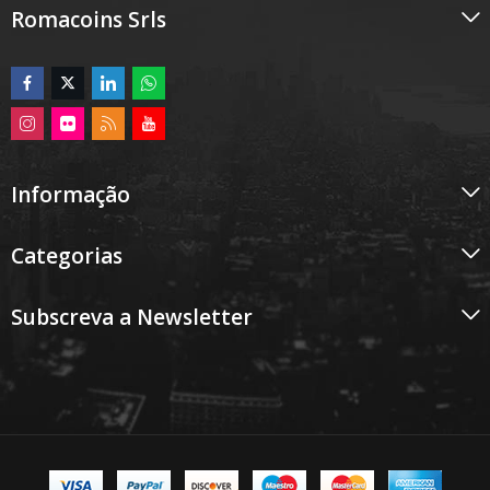
Romacoins Srls
Informação
Categorias
Subscreva a Newsletter