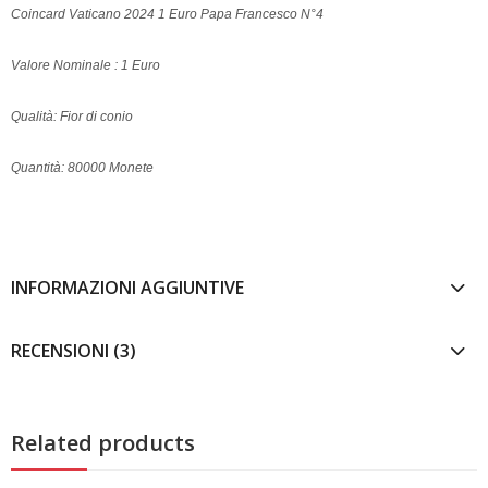
Coincard Vaticano 2024 1 Euro Papa Francesco N°4
Valore Nominale : 1 Euro
Qualità: Fior di conio
Quantità: 80000 Monete
INFORMAZIONI AGGIUNTIVE
RECENSIONI (3)
Related products