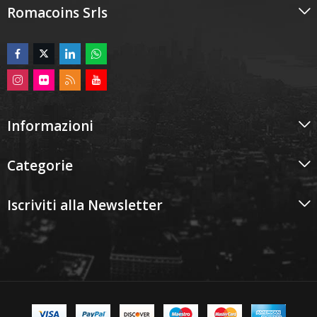
Romacoins Srls
Informazioni
Categorie
Iscriviti alla Newsletter