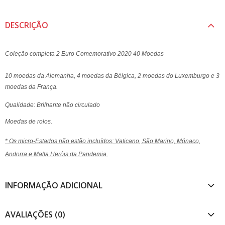
DESCRIÇÃO
Coleção completa 2 Euro Comemorativo 2020 40 Moedas
10 moedas da Alemanha, 4 moedas da Bélgica, 2 moedas do Luxemburgo e 3
moedas da França.
Qualidade: Brilhante não circulado
Moedas de rolos.
* Os micro-Estados não estão incluídos: Vaticano, São Marino, Mónaco,
Andorra e Malta Heróis da Pandemia.
INFORMAÇÃO ADICIONAL
AVALIAÇÕES (0)