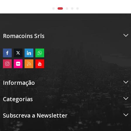
Romacoins Srls
Informação
Categorias
Subscreva a Newsletter