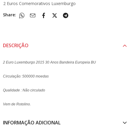
2 Euros Comemorativos Luxemburgo
Share:
DESCRIÇÃO
2 Euro Luxemburgo 2015 30 Anos Bandeira Europeia BU
Circulação: 500000 moedas
Qualidade : Não circulado
Vem de Rotolino.
INFORMAÇÃO ADICIONAL