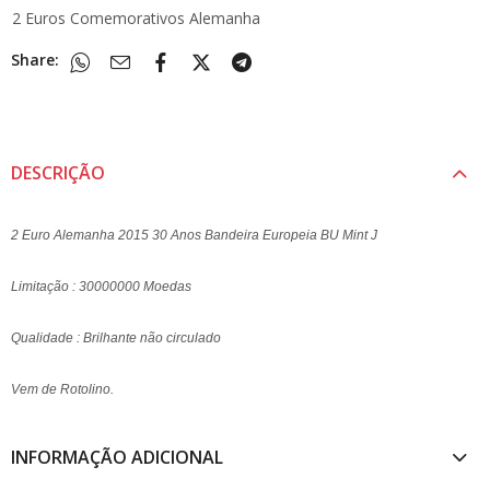
2 Euros Comemorativos Alemanha
Share:
DESCRIÇÃO
2 Euro Alemanha 2015 30 Anos Bandeira Europeia BU Mint J
Limitação : 30000000 Moedas
Qualidade : Brilhante não circulado
Vem de Rotolino.
INFORMAÇÃO ADICIONAL