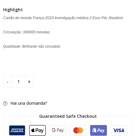
cliente
Highlight
Cartão de moeda França 2020 Investigação médica 2 Euro Fdc Aleatório
Circulação: 300000 moedas
Qualidade: Brilhante não circulado
Hai una domanda?
Guaranteed Safe Checkout