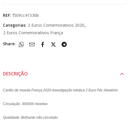
REF:
f509cc41530b
Categorias:
2 Euros Comemorativos 2020
,
2 Euros Comemorativos França
Share:
DESCRIÇÃO
Cartão de moeda França 2020 Investigação médica 2 Euro Fdc Aleatório
Circulação: 300000 moedas
Qualidade: Brilhante não circulado