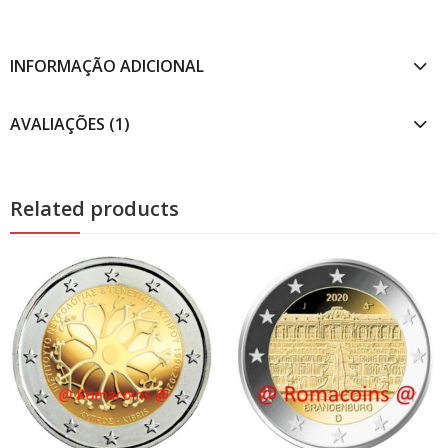
INFORMAÇÃO ADICIONAL
AVALIAÇÕES (1)
Related products