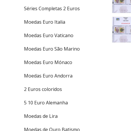
Séries Completas 2 Euros
Moedas Euro Italia
Moedas Euro Vaticano
Moedas Euro São Marino
Moedas Euro Mónaco
Moedas Euro Andorra
2 Euros coloridos
5 10 Euro Alemanha
Moedas de Lira
Moedas de Ouro Batismo