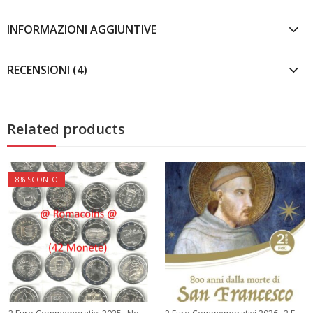
INFORMAZIONI AGGIUNTIVE
RECENSIONI (4)
Related products
8
% SCONTO
,
,
,
,