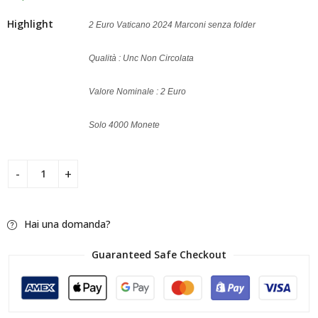
Highlight
2 Euro Vaticano 2024 Marconi senza folder
Qualità : Unc Non Circolata
Valore Nominale : 2 Euro
Solo 4000 Monete
Hai una domanda?
Guaranteed Safe Checkout