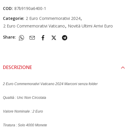
COD:
87b9190a6400-1
Categorie:
2 Euro Commemorativi 2024
,
2 Euro Commemorativi Vaticano
,
Novità Ultimi Arrivi Euro
Share:
DESCRIZIONE
2 Euro Commemorativi Vaticano 2024 Marconi senza folder
Qualità : Unc Non Circolata
Valore Nominale : 2 Euro
Tiratura : Solo 4000 Monete