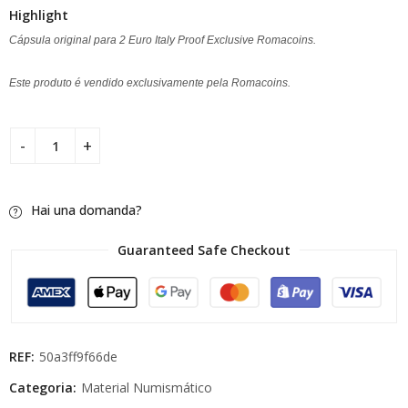
Highlight
Cápsula original para 2 Euro Italy Proof Exclusive Romacoins.
Este produto é vendido exclusivamente pela Romacoins.
Hai una domanda?
Guaranteed Safe Checkout
REF:
50a3ff9f66de
Categoria:
Material Numismático