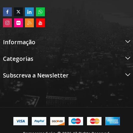
Informação
Categorias
Subscreva a Newsletter