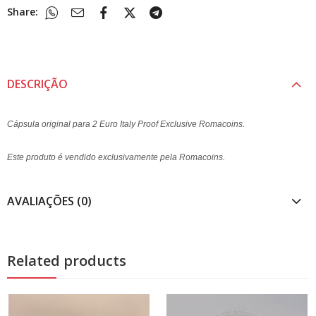
Share:
DESCRIÇÃO
Cápsula original para 2 Euro Italy Proof Exclusive Romacoins.
Este produto é vendido exclusivamente pela Romacoins.
AVALIAÇÕES (0)
Related products