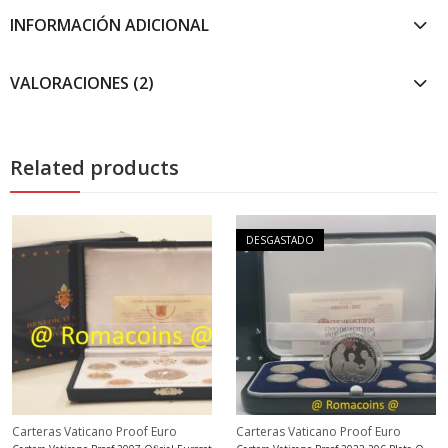
INFORMACIÓN ADICIONAL
VALORACIONES (2)
Related products
DESGASTADO
Carteras Vaticano Proof Euro
Carteras Vaticano Proof Euro