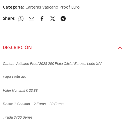
Categoría:
Carteras Vaticano Proof Euro
Share:
DESCRIPCIÓN
Cartera Vaticano Proof 2025 20€ Plata Oficial Euroset León XIV
Papa León XIV
Valor Nominal € 23,88
Desde 1 Centimo – 2 Euros – 20 Euros
Tirada 3700 Series