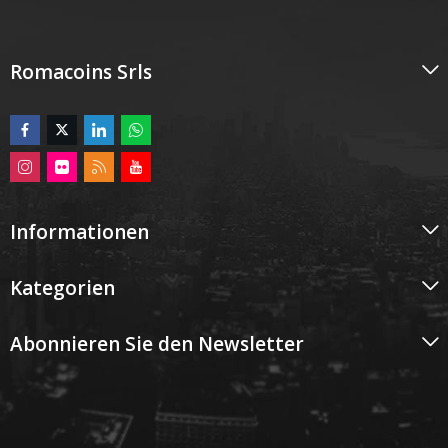
Romacoins Srls
Informationen
Kategorien
Abonnieren Sie den Newsletter