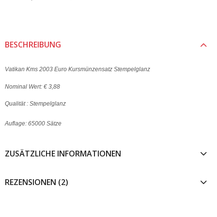
BESCHREIBUNG
Vatikan Kms 2003 Euro Kursmünzensatz Stempelglanz
Nominal Wert: € 3,88
Qualität :
Stempelglanz
Auflage: 65000 Sätze
ZUSÄTZLICHE INFORMATIONEN
REZENSIONEN (2)