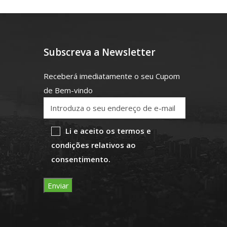
Subscreva a Newsletter
Receberá imediatamente o seu Cupom
de Bem-vindo
Li e aceito os termos e
condições relativos ao
consentimento.