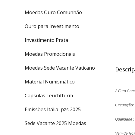
Moedas Ouro Comunhão
Ouro para Investimento
Investimento Prata
Moedas Promocionais
Moedas Sede Vacante Vaticano
Descri
Material Numismático
2 Euro Com
Cápsulas Leuchtturm
Circulação
Emissões Itália Ipzs 2025
Qualidade :
Sede Vacante 2025 Moedas
Vem de Roto