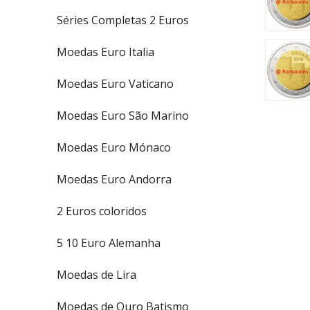
Séries Completas 2 Euros
Moedas Euro Italia
Moedas Euro Vaticano
Moedas Euro São Marino
Moedas Euro Mónaco
Moedas Euro Andorra
2 Euros coloridos
5 10 Euro Alemanha
Moedas de Lira
Moedas de Ouro Batismo