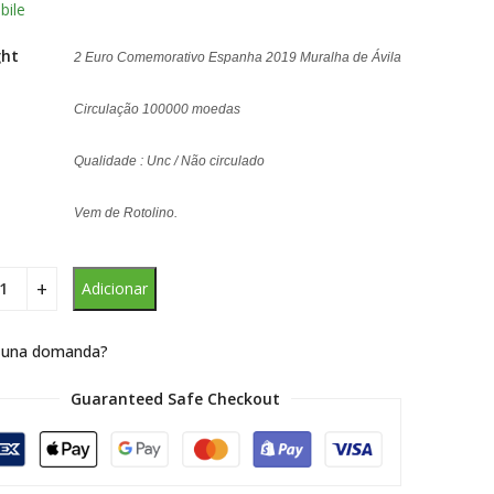
bile
ght
2 Euro Comemorativo Espanha 2019 Muralha de Ávila
Circulação 100000 moedas
Qualidade : Unc / Não circulado
Vem de Rotolino.
Adicionar
 una domanda?
Guaranteed Safe Checkout