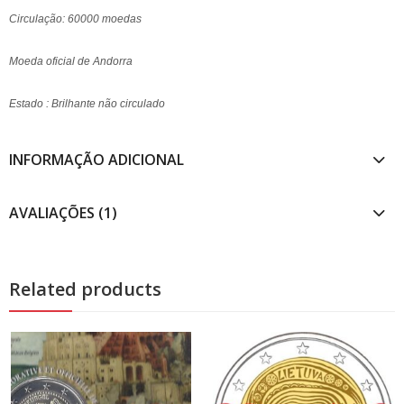
Circulação: 60000 moedas
Moeda oficial de Andorra
Estado : Brilhante não circulado
INFORMAÇÃO ADICIONAL
AVALIAÇÕES (1)
Related products