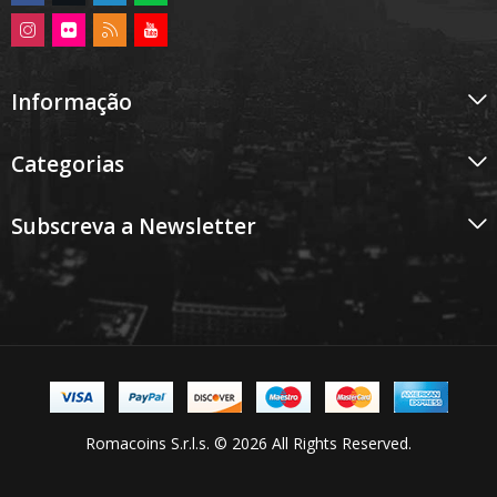
Informação
Categorias
Subscreva a Newsletter
Romacoins S.r.l.s. © 2026 All Rights Reserved.