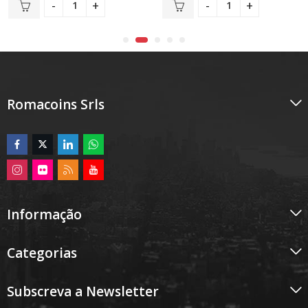
5
Romacoins Srls
Informação
Categorias
Subscreva a Newsletter