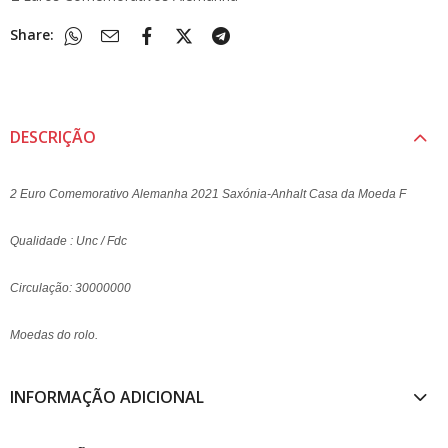
Share:
DESCRIÇÃO
2 Euro Comemorativo Alemanha 2021 Saxónia-Anhalt Casa da Moeda F
Qualidade : Unc / Fdc
Circulação: 30000000
Moedas do rolo.
INFORMAÇÃO ADICIONAL