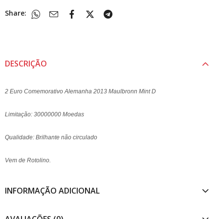
Share:
DESCRIÇÃO
2 Euro Comemorativo Alemanha 2013 Maulbronn Mint D
Limitação: 30000000 Moedas
Qualidade: Brilhante não circulado
Vem de Rotolino.
INFORMAÇÃO ADICIONAL
AVALIAÇÕES (0)