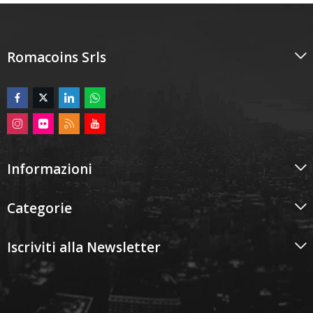
Romacoins Srls
Informazioni
Categorie
Iscriviti alla Newsletter