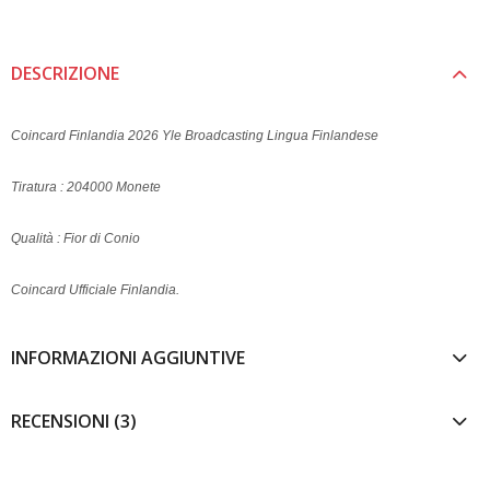
DESCRIZIONE
Coincard Finlandia 2026 Yle Broadcasting Lingua Finlandese
Tiratura : 204000 Monete
Qualità : Fior di Conio
Coincard Ufficiale Finlandia.
INFORMAZIONI AGGIUNTIVE
RECENSIONI (3)