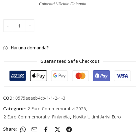
Coincard Ufficiale Finlandia.
Hai una domanda?
Guaranteed Safe Checkout
COD:
0575aeaeb4cb-1-1-2-1-3
Categorie:
2 Euro Commemorativi 2026
,
2 Euro Commemorativi Finlandia
,
Novità Ultimi Arrivi Euro
Share: