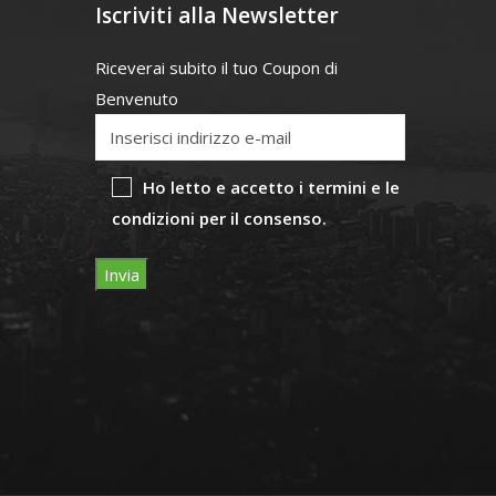
Iscriviti alla Newsletter
Riceverai subito il tuo Coupon di
Benvenuto
Ho letto e accetto i termini e le
condizioni per il consenso.