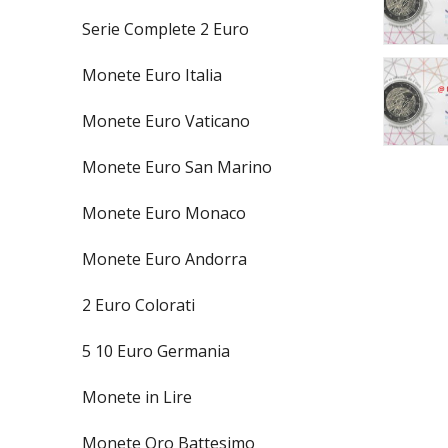
Serie Complete 2 Euro
Monete Euro Italia
Monete Euro Vaticano
Monete Euro San Marino
Monete Euro Monaco
Monete Euro Andorra
2 Euro Colorati
5 10 Euro Germania
Monete in Lire
Monete Oro Battesimo