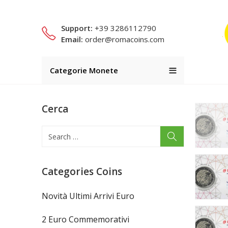
Support:
+39 3286112790
Email:
order@romacoins.com
Categorie Monete
Cerca
Categories Coins
Novità Ultimi Arrivi Euro
2 Euro Commemorativi