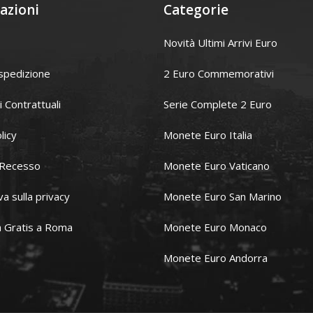
azioni
Categorie
Novità Ultimi Arrivi Euro
spedizione
2 Euro Commemorativi
i Contrattuali
Serie Complete 2 Euro
licy
Monete Euro Italia
i Recesso
Monete Euro Vaticano
va sulla privacy
Monete Euro San Marino
 Gratis a Roma
Monete Euro Monaco
Monete Euro Andorra