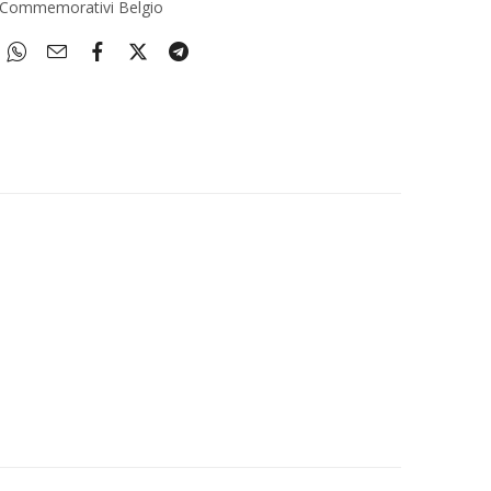
 Commemorativi Belgio