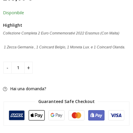
di
recensioni
Disponibile
Highlight
Collezione Completa 2 Euro Commemorativi 2022 Erasmus (Con Malta)
1 Zecca Germania , 1 Coincard Belgio, 1 Moneta Lux. e 1 Coincard Olanda.
Hai una domanda?
Guaranteed Safe Checkout