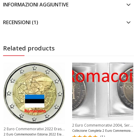
INFORMAZIONI AGGIUNTIVE
RECENSIONI (1)
Related products
,
2 Euro Commemorativi 2004
Serie Complete 2 Euro
2 Euro Commemorativi 2022 Erasmus
,
2 Euro Commemorativi Estonia
Collezione Completa 2 Euro Commemorativi 2004 4 Monete
2 Euro Commemorativi Estonia 2022 Erasmus Unc
(1)