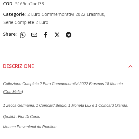
COD:
5169ea2bef33
Categorie:
2 Euro Commemorativi 2022 Erasmus
,
Serie Complete 2 Euro
Share:
DESCRIZIONE
Collezione Completa 2 Euro Commemorativi 2022 Erasmus 18 Monete
(Con Malta)
1 Zecca Germania, 1 Coincard Belgio, 1 Moneta Lux e 1 Coincard Olanda.
Qualità : Fior Di Conio
Monete Provenienti da Rotolino.