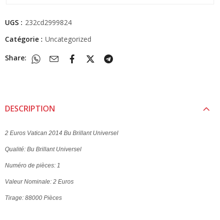
UGS :
232cd2999824
Catégorie :
Uncategorized
Share:
DESCRIPTION
2 Euros Vatican 2014 Bu Brillant Universel
Qualité: Bu Brillant Universel
Numéro de pièces: 1
Valeur Nominale: 2 Euros
Tirage: 88000 Pièces