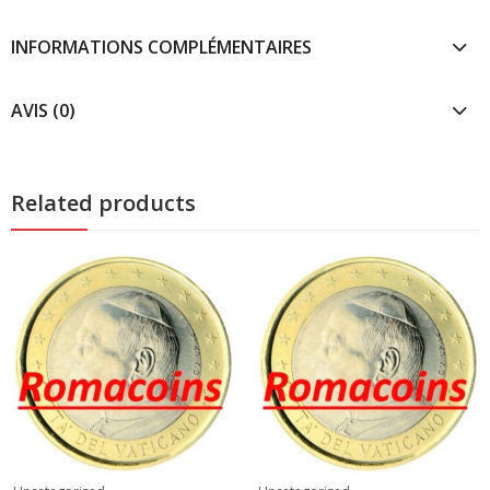
INFORMATIONS COMPLÉMENTAIRES
AVIS (0)
Related products