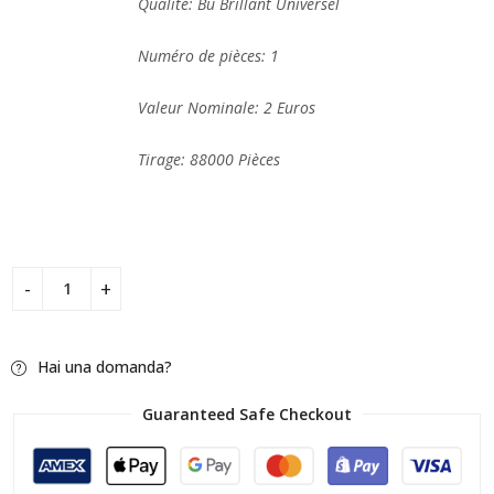
Qualité: Bu Brillant Universel
Numéro de pièces: 1
Valeur Nominale: 2 Euros
Tirage: 88000 Pièces
Hai una domanda?
Guaranteed Safe Checkout