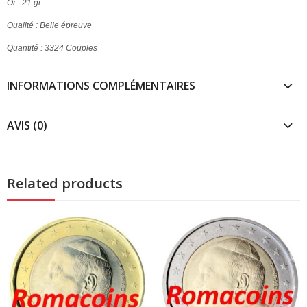
Or : 21 gr.
Qualité : Belle épreuve
Quantité : 3324 Couples
INFORMATIONS COMPLÉMENTAIRES
AVIS (0)
Related products