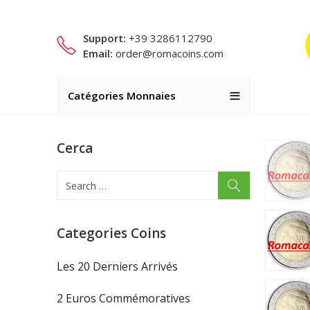
Support:
+39 3286112790
Email:
order@romacoins.com
Catégories Monnaies
Cerca
Categories Coins
Les 20 Derniers Arrivés
2 Euros Commémoratives