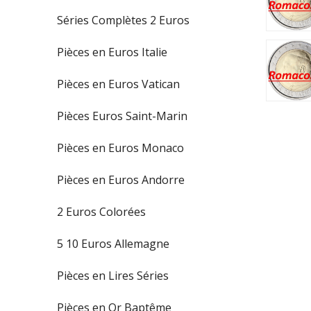
Séries Complètes 2 Euros
Pièces en Euros Italie
Pièces en Euros Vatican
Pièces Euros Saint-Marin
Pièces en Euros Monaco
Pièces en Euros Andorre
2 Euros Colorées
5 10 Euros Allemagne
Pièces en Lires Séries
Pièces en Or Baptême