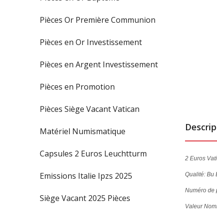
Pièces Or Première Communion
Pièces en Or Investissement
Pièces en Argent Investissement
Pièces en Promotion
Pièces Siège Vacant Vatican
Descrip
Matériel Numismatique
Capsules 2 Euros Leuchtturm
2 Euros Vati
Emissions Italie Ipzs 2025
Qualité: Bu 
Numéro de p
Siège Vacant 2025 Pièces
Valeur Nomi