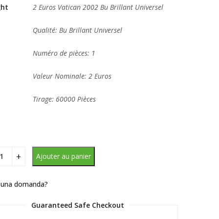
ght
2 Euros Vatican 2002 Bu Brillant Universel
Qualité: Bu Brillant Universel
Numéro de pièces: 1
Valeur Nominale: 2 Euros
Tirage: 60000 Pièces
Ajouter au panier
 una domanda?
Guaranteed Safe Checkout