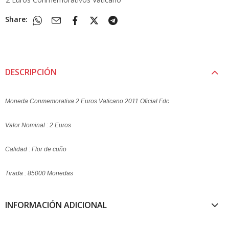
Share:
DESCRIPCIÓN
Moneda Conmemorativa 2 Euros Vaticano 2011 Oficial Fdc
Valor Nominal : 2 Euros
Calidad : Flor de cuño
Tirada : 85000 Monedas
INFORMACIÓN ADICIONAL