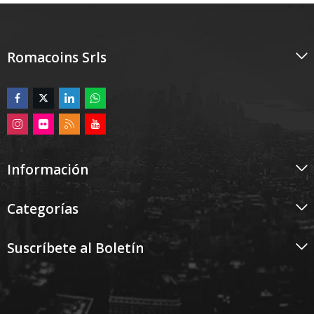
Romacoins Srls
Información
Categorías
Suscríbete al Boletín