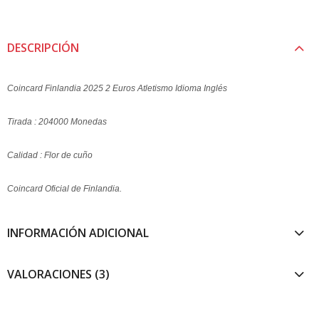
DESCRIPCIÓN
Coincard Finlandia 2025 2 Euros Atletismo Idioma Inglés
Tirada : 204000 Monedas
Calidad : Flor de cuño
Coincard Oficial de Finlandia.
INFORMACIÓN ADICIONAL
VALORACIONES (3)