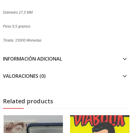
Diámetro 27,5 MM
Peso 9,5 gramos
Tirada: 15000 Monedas
INFORMACIÓN ADICIONAL
VALORACIONES (0)
Related products