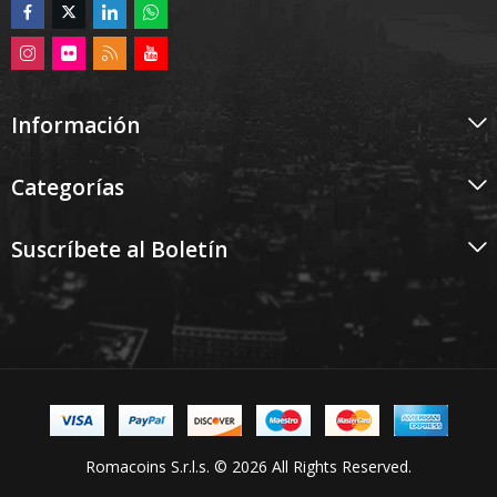
Información
Categorías
Suscríbete al Boletín
Romacoins S.r.l.s. © 2026 All Rights Reserved.