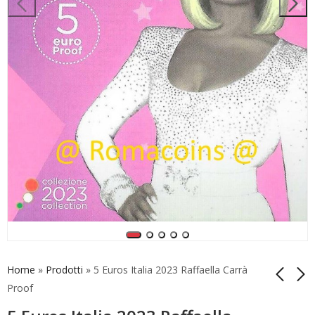
Home
»
Prodotti
»
5 Euros Italia 2023 Raffaella Carrà
Proof