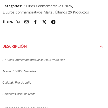
Categorías:
2 Euros Conmemorativos 2026
,
2 Euros Conmemorativos Malta
,
Últimos 20 Productos
Share:
DESCRIPCIÓN
2 Euros Conmemorativos Malta 2026 Perro Unc
Tirada : 140000 Monedas
Calidad : Flor de cuño
Coincard Oficial de Malta.