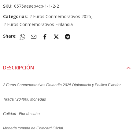
SKU:
0575aeaeb4cb-1-1-2-2
Categorías:
2 Euros Conmemorativos 2025
,
2 Euros Conmemorativos Finlandia
Share:
DESCRIPCIÓN
2 Euros Conmemorativos Finlandia 2025 Diplomacia y Política Exterior
Tirada : 204000 Monedas
Calidad : Flor de cuño
Moneda tomada de Coincard Oficial.