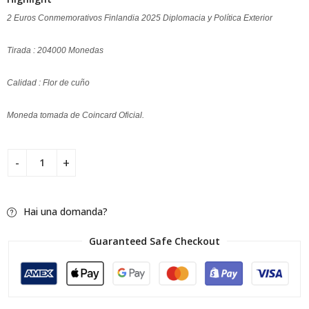
2 Euros Conmemorativos Finlandia 2025 Diplomacia y Política Exterior
Tirada : 204000 Monedas
Calidad : Flor de cuño
Moneda tomada de Coincard Oficial.
Hai una domanda?
Guaranteed Safe Checkout