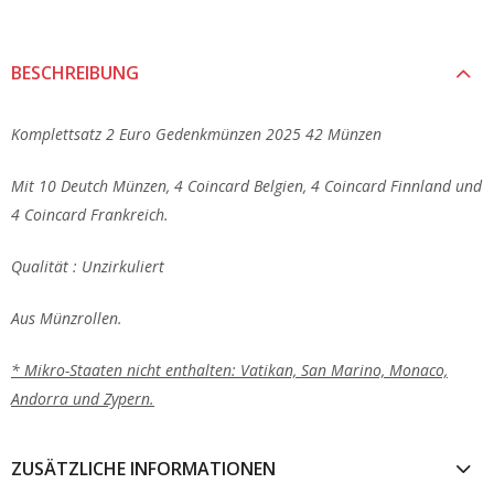
BESCHREIBUNG
Komplettsatz 2 Euro Gedenkmünzen 2025 42 Münzen
Mit 10 Deutch M
ünzen, 4 Coincard Belgien, 4 Coincard Finnland
und
4 Coincard Frankreich.
Qualität : Unzirkuliert
Aus Münzrollen.
* Mikro-Staaten nicht enthalten: Vatikan, San Marino, Monaco,
Andorra und Zypern.
ZUSÄTZLICHE INFORMATIONEN