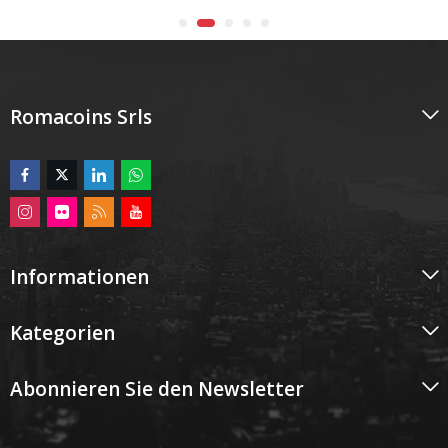
Romacoins Srls
Informationen
Kategorien
Abonnieren Sie den Newsletter