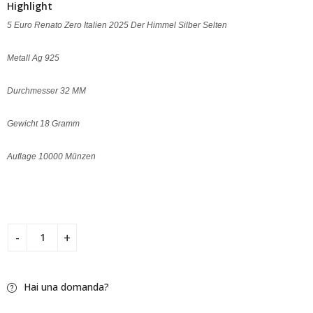
Highlight
5 Euro Renato Zero Italien 2025 Der Himmel Silber Selten
Metall Ag 925
Durchmesser 32 MM
Gewicht 18 Gramm
Auflage 10000 Münzen
Hai una domanda?