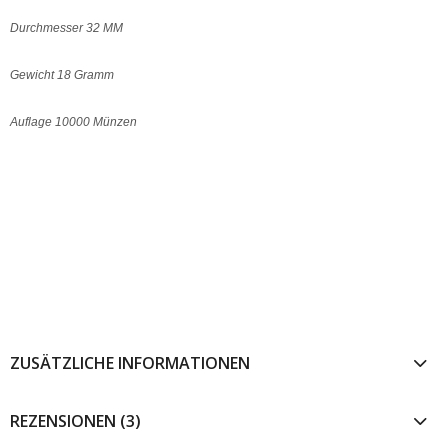
Durchmesser 32 MM
Gewicht 18 Gramm
Auflage 10000 Münzen
ZUSÄTZLICHE INFORMATIONEN
REZENSIONEN (3)