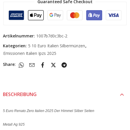
Guaranteed Safe Checkout
Artikelnummer:
1007b7d0c3bc-2
Kategorien:
5 10 Euro Italien Silbermünzen
,
Emissionen Italien Ipzs 2025
Share:
BESCHREIBUNG
5 Euro Renato Zero Italien 2025 Der Himmel Silber Selten
Metall Ag 925